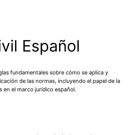
ivil Español
eglas fundamentales sobre cómo se aplica y
icación de las normas, incluyendo el papel de la
es en el marco jurídico español.