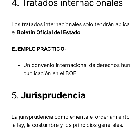
4. Tratados internacionales
Los tratados internacionales solo tendrán aplic
el
Boletín Oficial del Estado
.
EJEMPLO PRÁCTICO:
Un convenio internacional de derechos h
publicación en el BOE.
5.
Jurisprudencia
La jurisprudencia complementa el ordenamiento j
la ley, la costumbre y los principios generales.