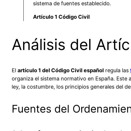
sistema de fuentes establecido.
Artículo 1 Código Civil
Análisis del Artí
El
artículo 1 del Código Civil español
regula las
organiza el sistema normativo en España. Este ar
ley, la costumbre, los principios generales del de
Fuentes del Ordenamien