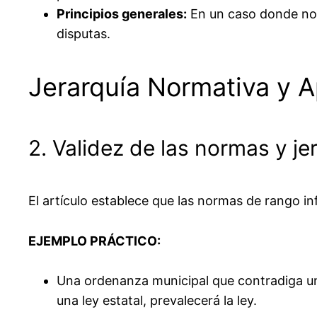
Principios generales:
En un caso donde no e
disputas.
Jerarquía Normativa y A
2. Validez de las normas y je
El artículo establece que las normas de rango in
EJEMPLO PRÁCTICO:
Una ordenanza municipal que contradiga una
una ley estatal, prevalecerá la ley.