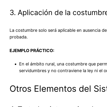
3. Aplicación de la costumbre
La costumbre solo será aplicable en ausencia de
probada.
EJEMPLO PRÁCTICO:
En el ámbito rural, una costumbre que permi
servidumbres y no contraviene la ley ni el o
Otros Elementos del Sis