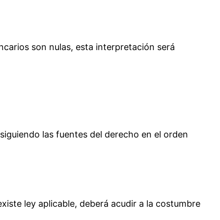
carios son nulas, esta interpretación será
siguiendo las fuentes del derecho en el orden
existe ley aplicable, deberá acudir a la costumbre