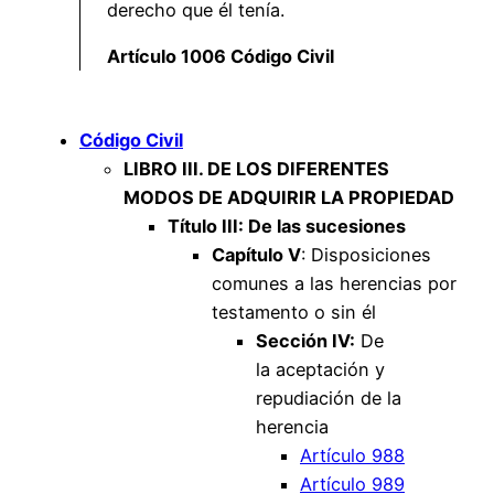
derecho que él tenía.
Artículo 1006 Código Civil
Código Civil
LIBRO III. DE LOS DIFERENTES
MODOS DE ADQUIRIR LA PROPIEDAD
Título III: De las sucesiones
Capítulo V
: Disposiciones
comunes a las herencias por
testamento o sin él
Sección IV:
De
la aceptación y
repudiación de la
herencia
Artículo 988
Artículo 989