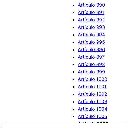
Artículo 990
Artículo 991
Artículo 992
Artículo 993
Artículo 994
Artículo 995
Artículo 996
Artículo 997
Artículo 998
Artículo 999
Artículo 1000
Artículo 1001
Artículo 1002
Artículo 1003
Artículo 1004
Artículo 1005
Artículo 1006