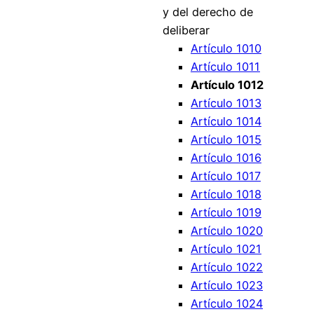
y del derecho de
deliberar
Artículo 1010
Artículo 1011
Artículo 1012
Artículo 1013
Artículo 1014
Artículo 1015
Artículo 1016
Artículo 1017
Artículo 1018
Artículo 1019
Artículo 1020
Artículo 1021
Artículo 1022
Artículo 1023
Artículo 1024