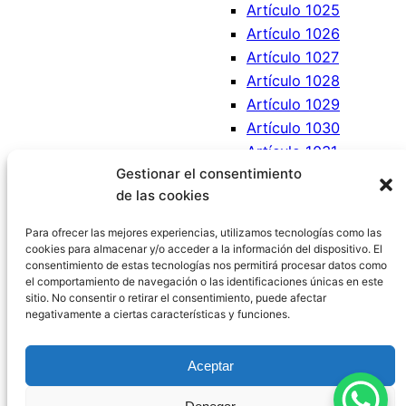
Artículo 1025
Artículo 1026
Artículo 1027
Artículo 1028
Artículo 1029
Artículo 1030
Artículo 1031
Gestionar el consentimiento
Artículo 1032
de las cookies
Artículo 1033
Artículo 1034
Para ofrecer las mejores experiencias, utilizamos tecnologías como las
cookies para almacenar y/o acceder a la información del dispositivo. El
consentimiento de estas tecnologías nos permitirá procesar datos como
el comportamiento de navegación o las identificaciones únicas en este
sitio. No consentir o retirar el consentimiento, puede afectar
negativamente a ciertas características y funciones.
Código Civil España
Aceptar