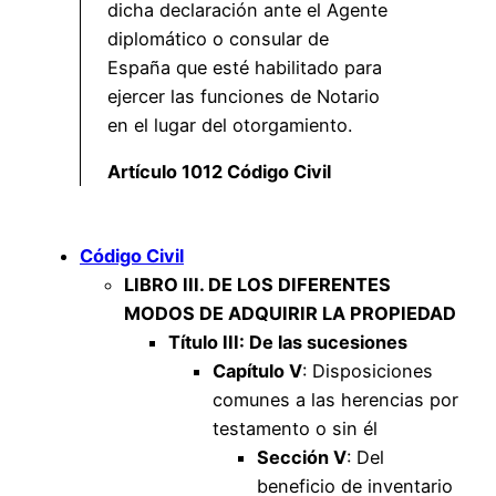
dicha declaración ante el Agente
diplomático o consular de
España que esté habilitado para
ejercer las funciones de Notario
en el lugar del otorgamiento.
Artículo 1012 Código Civil
Código Civil
LIBRO III. DE LOS DIFERENTES
MODOS DE ADQUIRIR LA PROPIEDAD
Título III: De las sucesiones
Capítulo V
: Disposiciones
comunes a las herencias por
testamento o sin él
Sección V
: Del
beneficio de inventario