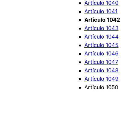
Artículo 1040
Artículo 1041
Artículo 1042
Artículo 1043
Artículo 1044
Artículo 1045
Artículo 1046
Artículo 1047
Artículo 1048
Artículo 1049
Artículo 1050