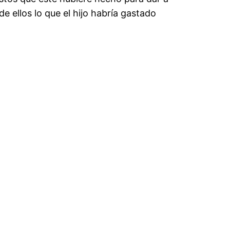
e ellos lo que el hijo habría gastado