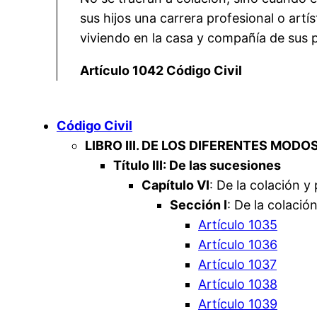
sus hijos una carrera profesional o artí
viviendo en la casa y compañía de sus 
Artículo 1042 Código Civil
Código Civil
LIBRO III. DE LOS DIFERENTES MODO
Título III: De las sucesiones
Capítulo VI
: De la colación y 
Sección I
: De la colació
Artículo 1035
Artículo 1036
Artículo 1037
Artículo 1038
Artículo 1039