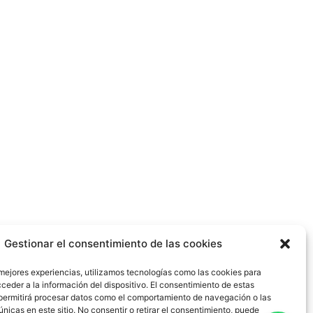
Gestionar el consentimiento de las cookies
 mejores experiencias, utilizamos tecnologías como las cookies para
ceder a la información del dispositivo. El consentimiento de estas
permitirá procesar datos como el comportamiento de navegación o las
únicas en este sitio. No consentir o retirar el consentimiento, puede