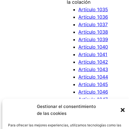
la colación
Artículo 1035
Artículo 1036
Artículo 1037
Artículo 1038
Artículo 1039
Artículo 1040
Artículo 1041
Artículo 1042
Artículo 1043
Artículo 1044
Artículo 1045
Artículo 1046
Artículo 1047
Gestionar el consentimiento
Artículo 1048
de las cookies
Artículo 1049
Artículo 1050
Para ofrecer las mejores experiencias, utilizamos tecnologías como las