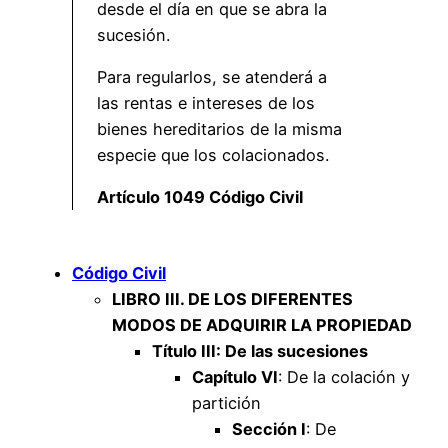
desde el día en que se abra la
sucesión.
Para regularlos, se atenderá a
las rentas e intereses de los
bienes hereditarios de la misma
especie que los colacionados.
Artículo 1049 Código Civil
Código Civil
LIBRO III. DE LOS DIFERENTES
MODOS DE ADQUIRIR LA PROPIEDAD
Título III: De las sucesiones
Capítulo VI
: De la colación y
partición
Sección I
: De