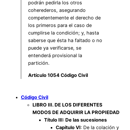
podrán pedirla los otros
coherederos, asegurando
competentemente el derecho de
los primeros para el caso de
cumplirse la condición; y, hasta
saberse que ésta ha faltado o no
puede ya verificarse, se
entenderá provisional la
partición.
Artículo 1054 Código Civil
Código Civil
LIBRO III. DE LOS DIFERENTES
MODOS DE ADQUIRIR LA PROPIEDAD
Título III: De las sucesiones
Capítulo VI
: De la colación y