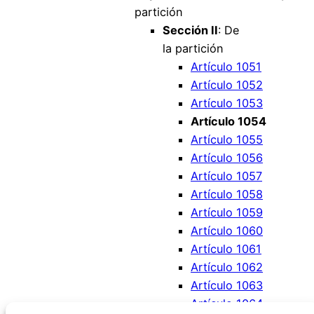
partición
Sección II
: De
la partición
Artículo 1051
Artículo 1052
Artículo 1053
Artículo 1054
Artículo 1055
Artículo 1056
Artículo 1057
Artículo 1058
Artículo 1059
Artículo 1060
Artículo 1061
Artículo 1062
Artículo 1063
Artículo 1064