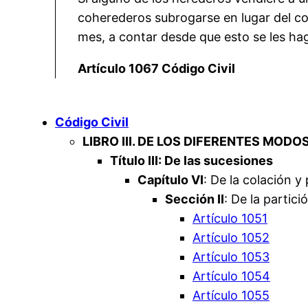
coherederos subrogarse en lugar del co
mes, a contar desde que esto se les ha
Artículo 1067 Código Civil
Código Civil
LIBRO III. DE LOS DIFERENTES MODO
Título III: De las sucesiones
Capítulo VI
: De la colación y 
Sección II
: De la partici
Artículo 1051
Artículo 1052
Artículo 1053
Artículo 1054
Artículo 1055