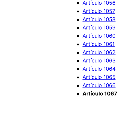
Artículo 1056
Artículo 1057
Artículo 1058
Artículo 1059
Artículo 1060
Artículo 1061
Artículo 1062
Artículo 1063
Artículo 1064
Artículo 1065
Artículo 1066
Artículo 1067