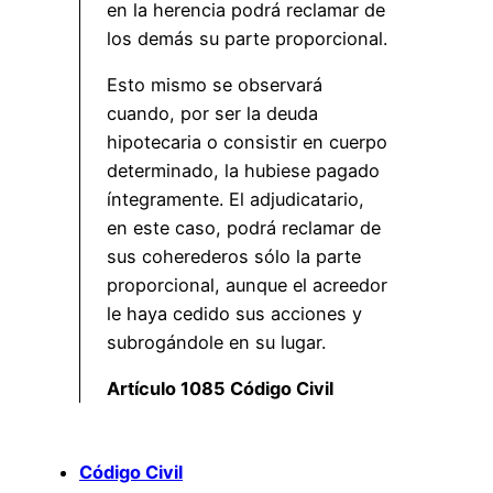
en la herencia podrá reclamar de
los demás su parte proporcional.
Esto mismo se observará
cuando, por ser la deuda
hipotecaria o consistir en cuerpo
determinado, la hubiese pagado
íntegramente. El adjudicatario,
en este caso, podrá reclamar de
sus coherederos sólo la parte
proporcional, aunque el acreedor
le haya cedido sus acciones y
subrogándole en su lugar.
Artículo 1085 Código Civil
Código Civil