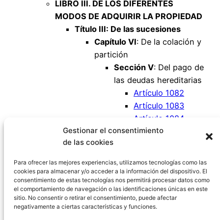
LIBRO III. DE LOS DIFERENTES
MODOS DE ADQUIRIR LA PROPIEDAD
Título III: De las sucesiones
Capítulo VI
: De la colación y
partición
Sección V
: Del pago de
las deudas hereditarias
Artículo 1082
Artículo 1083
Artículo 1084
Gestionar el consentimiento
Artículo 1085
de las cookies
Artículo 1086
Artículo 1087
Para ofrecer las mejores experiencias, utilizamos tecnologías como las
cookies para almacenar y/o acceder a la información del dispositivo. El
consentimiento de estas tecnologías nos permitirá procesar datos como
el comportamiento de navegación o las identificaciones únicas en este
sitio. No consentir o retirar el consentimiento, puede afectar
negativamente a ciertas características y funciones.