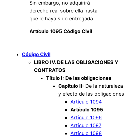
Sin embargo, no adquirirá
derecho real sobre ella hasta
que le haya sido entregada.
Artículo 1095 Código Civil
Código Civil
LIBRO IV. DE LAS OBLIGACIONES Y
CONTRATOS
Título I: De las obligaciones
Capítulo II:
De la naturaleza
y efecto de las obligaciones
Artículo 1094
Artículo 1095
Artículo 1096
Artículo 1097
Artículo 1098