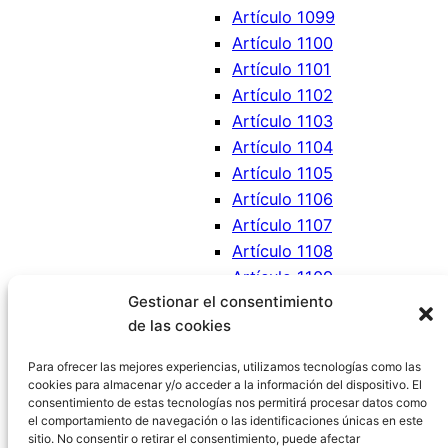
Artículo 1099
Artículo 1100
Artículo 1101
Artículo 1102
Artículo 1103
Artículo 1104
Artículo 1105
Artículo 1106
Artículo 1107
Artículo 1108
Artículo 1109
Gestionar el consentimiento
Artículo 1110
de las cookies
Artículo 1111
Artículo 1112
Para ofrecer las mejores experiencias, utilizamos tecnologías como las
cookies para almacenar y/o acceder a la información del dispositivo. El
consentimiento de estas tecnologías nos permitirá procesar datos como
el comportamiento de navegación o las identificaciones únicas en este
sitio. No consentir o retirar el consentimiento, puede afectar