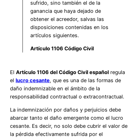
sufrido, sino también el de la
ganancia que haya dejado de
obtener el acreedor, salvas las
disposiciones contenidas en los
artículos siguientes.
Artículo 1106 Código Civil
El
Artículo 1106 del Código Civil español
regula
el
lucro cesante
, que es una de las formas de
daño indemnizable en el ámbito de la
responsabilidad contractual o extracontractual.
La indemnización por daños y perjuicios debe
abarcar tanto el daño emergente como el lucro
cesante. Es decir, no solo debe cubrir el valor de
la pérdida efectivamente sufrida por el