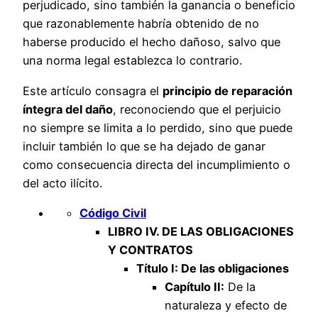
perjudicado, sino también la ganancia o beneficio
que razonablemente habría obtenido de no
haberse producido el hecho dañoso, salvo que
una norma legal establezca lo contrario.
Este artículo consagra el
principio de reparación
íntegra del daño
, reconociendo que el perjuicio
no siempre se limita a lo perdido, sino que puede
incluir también lo que se ha dejado de ganar
como consecuencia directa del incumplimiento o
del acto ilícito.
Código Civil
LIBRO IV. DE LAS OBLIGACIONES
Y CONTRATOS
Título I: De las obligaciones
Capítulo II:
De la
naturaleza y efecto de