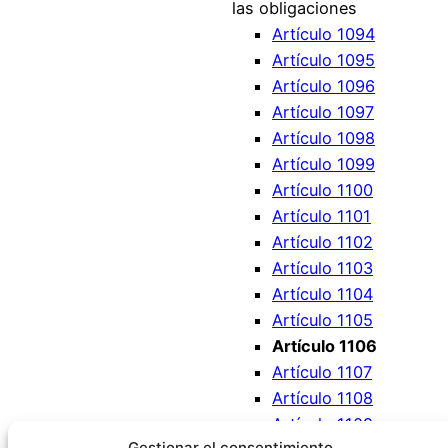
las obligaciones
Artículo 1094
Artículo 1095
Artículo 1096
Artículo 1097
Artículo 1098
Artículo 1099
Artículo 1100
Artículo 1101
Artículo 1102
Artículo 1103
Artículo 1104
Artículo 1105
Artículo 1106
Artículo 1107
Artículo 1108
Artículo 1109
Gestionar el consentimiento