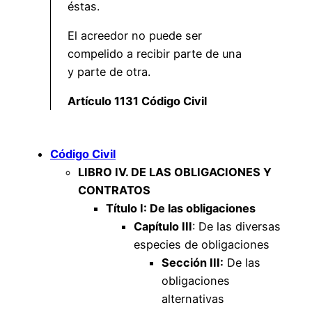
éstas.
El acreedor no puede ser
compelido a recibir parte de una
y parte de otra.
Artículo 1131 Código Civil
Código Civil
LIBRO IV. DE LAS OBLIGACIONES Y
CONTRATOS
Título I: De las obligaciones
Capítulo III
: De las diversas
especies de obligaciones
Sección III:
De las
obligaciones
alternativas