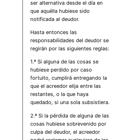
ser alternativa desde el día en
que aquélla hubiese sido
notificada al deudor.
Hasta entonces las
responsabilidades del deudor se
regirán por las siguientes reglas:
1.ª Si alguna de las cosas se
hubiese perdido por caso
fortuito, cumplirá entregando la
que el acreedor elija entre las
restantes, o la que haya
quedado, si una sola subsistiera.
2.ª Si la pérdida de alguna de las
cosas hubiese sobrevenido por
culpa del deudor, el acreedor
podrá reclamar cualquiera de las