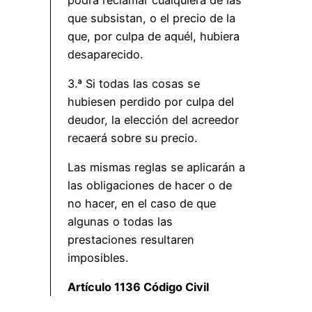
que subsistan, o el precio de la
que, por culpa de aquél, hubiera
desaparecido.
3.ª Si todas las cosas se
hubiesen perdido por culpa del
deudor, la elección del acreedor
recaerá sobre su precio.
Las mismas reglas se aplicarán a
las obligaciones de hacer o de
no hacer, en el caso de que
algunas o todas las
prestaciones resultaren
imposibles.
Artículo 1136 Código Civil