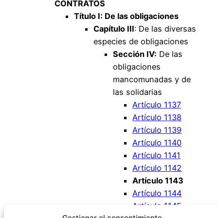
CONTRATOS
Título I: De las obligaciones
Capítulo III
: De las diversas
especies de obligaciones
Sección IV:
De las
obligaciones
mancomunadas y de
las solidarias
Artículo 1137
Artículo 1138
Artículo 1139
Artículo 1140
Artículo 1141
Artículo 1142
Artículo 1143
Artículo 1144
Artículo 1145
Gestionar el consentimiento