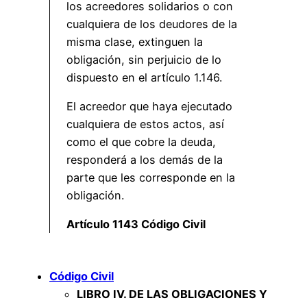
los acreedores solidarios o con
cualquiera de los deudores de la
misma clase, extinguen la
obligación, sin perjuicio de lo
dispuesto en el artículo 1.146.
El acreedor que haya ejecutado
cualquiera de estos actos, así
como el que cobre la deuda,
responderá a los demás de la
parte que les corresponde en la
obligación.
Artículo 1143 Código Civil
Código Civil
LIBRO IV. DE LAS OBLIGACIONES Y