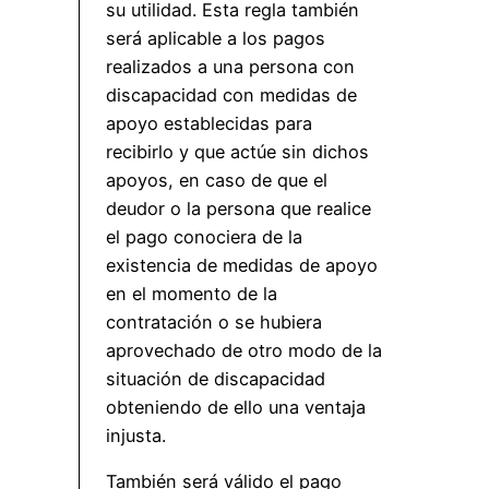
su utilidad. Esta regla también
será aplicable a los pagos
realizados a una persona con
discapacidad con medidas de
apoyo establecidas para
recibirlo y que actúe sin dichos
apoyos, en caso de que el
deudor o la persona que realice
el pago conociera de la
existencia de medidas de apoyo
en el momento de la
contratación o se hubiera
aprovechado de otro modo de la
situación de discapacidad
obteniendo de ello una ventaja
injusta.
También será válido el pago