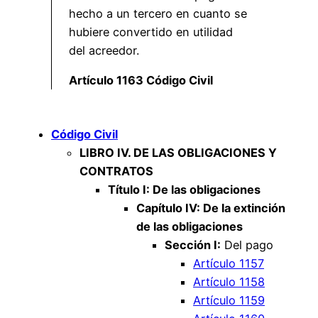
hecho a un tercero en cuanto se
hubiere convertido en utilidad
del acreedor.
Artículo 1163 Código Civil
Código Civil
LIBRO IV. DE LAS OBLIGACIONES Y
CONTRATOS
Título I: De las obligaciones
Capítulo IV: De la extinción
de las obligaciones
Sección I:
Del pago
Artículo 1157
Artículo 1158
Artículo 1159