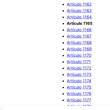
Artículo 1162
Artículo 1163
Artículo 1164
Artículo 1165
Artículo 1166
Artículo 1167
Artículo 1168
Artículo 1169
Artículo 1170
Artículo 1171
Artículo 1172
Artículo 1173
Artículo 1174
Artículo 1175
Artículo 1176
Artículo 1177
Artículo 1178