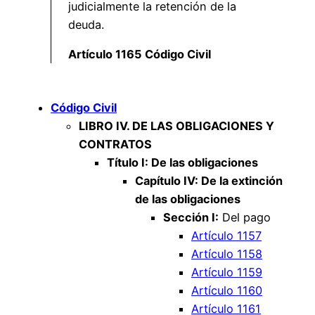
judicialmente la retención de la
deuda.
Artículo 1165 Código Civil
Código Civil
LIBRO IV. DE LAS OBLIGACIONES Y
CONTRATOS
Título I: De las obligaciones
Capítulo IV: De la extinción
de las obligaciones
Sección I:
Del pago
Artículo 1157
Artículo 1158
Artículo 1159
Artículo 1160
Artículo 1161