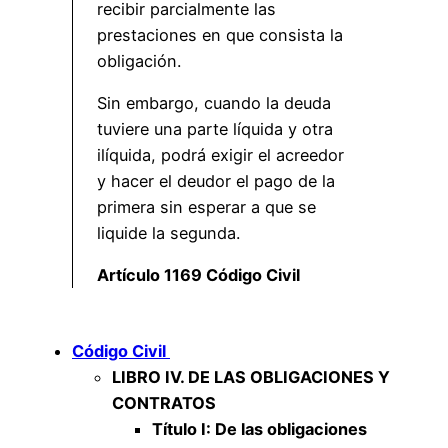
recibir parcialmente las
prestaciones en que consista la
obligación.
Sin embargo, cuando la deuda
tuviere una parte líquida y otra
ilíquida, podrá exigir el acreedor
y hacer el deudor el pago de la
primera sin esperar a que se
liquide la segunda.
Artículo 1169 Código Civil
Código Civil
LIBRO IV. DE LAS OBLIGACIONES Y
CONTRATOS
Título I: De las obligaciones