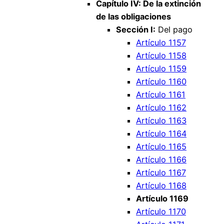
Capítulo IV: De la extinción
de las obligaciones
Sección I:
Del pago
Artículo 1157
Artículo 1158
Artículo 1159
Artículo 1160
Artículo 1161
Artículo 1162
Artículo 1163
Artículo 1164
Artículo 1165
Artículo 1166
Artículo 1167
Artículo 1168
Artículo 1169
Artículo 1170