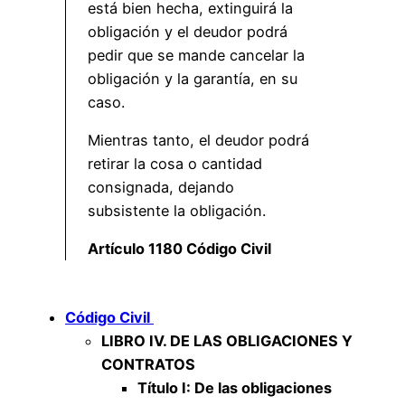
está bien hecha, extinguirá la
obligación y el deudor podrá
pedir que se mande cancelar la
obligación y la garantía, en su
caso.
Mientras tanto, el deudor podrá
retirar la cosa o cantidad
consignada, dejando
subsistente la obligación.
Artículo 1180 Código Civil
Código Civil
LIBRO IV. DE LAS OBLIGACIONES Y
CONTRATOS
Título I: De las obligaciones