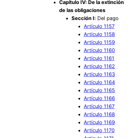
Capítulo IV: De la extinción
de las obligaciones
Sección I:
Del pago
Artículo 1157
Artículo 1158
Artículo 1159
Artículo 1160
Artículo 1161
Artículo 1162
Artículo 1163
Artículo 1164
Artículo 1165
Artículo 1166
Artículo 1167
Artículo 1168
Artículo 1169
Artículo 1170