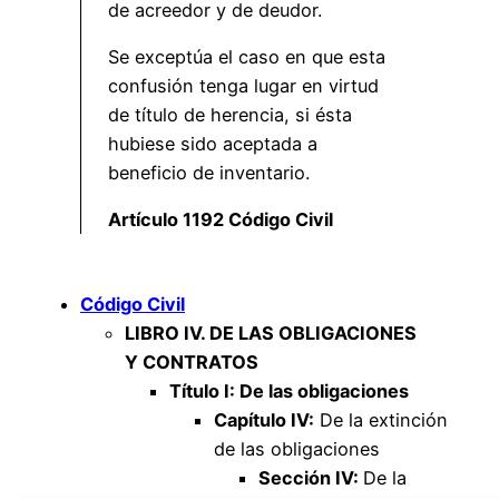
de acreedor y de deudor.
Se exceptúa el caso en que esta
confusión tenga lugar en virtud
de título de herencia, si ésta
hubiese sido aceptada a
beneficio de inventario.
Artículo 1192 Código Civil
Código Civil
LIBRO IV. DE LAS OBLIGACIONES
Y CONTRATOS
Título I: De las obligaciones
Capítulo IV:
De la extinción
de las obligaciones
Sección IV:
De la