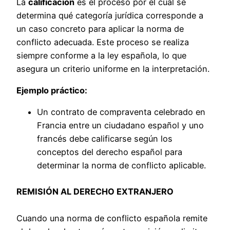
La
calificación
es el proceso por el cual se
determina qué categoría jurídica corresponde a
un caso concreto para aplicar la norma de
conflicto adecuada. Este proceso se realiza
siempre conforme a la ley española, lo que
asegura un criterio uniforme en la interpretación.
Ejemplo práctico:
Un contrato de compraventa celebrado en
Francia entre un ciudadano español y uno
francés debe calificarse según los
conceptos del derecho español para
determinar la norma de conflicto aplicable.
REMISIÓN AL DERECHO EXTRANJERO
Cuando una norma de conflicto española remite