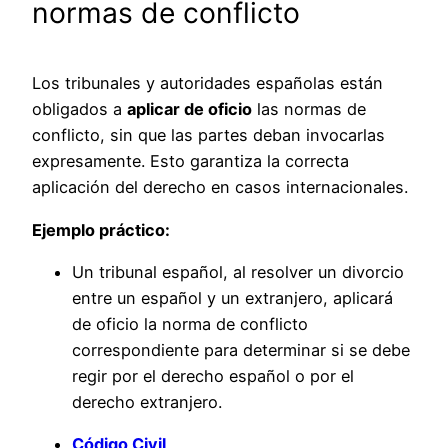
normas de conflicto
Los tribunales y autoridades españolas están
obligados a
aplicar de oficio
las normas de
conflicto, sin que las partes deban invocarlas
expresamente. Esto garantiza la correcta
aplicación del derecho en casos internacionales.
Ejemplo práctico:
Un tribunal español, al resolver un divorcio
entre un español y un extranjero, aplicará
de oficio la norma de conflicto
correspondiente para determinar si se debe
regir por el derecho español o por el
derecho extranjero.
Código Civil