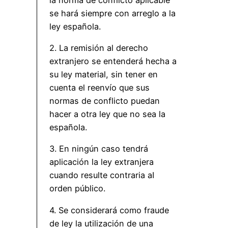
se hará siempre con arreglo a la
ley española.
2. La remisión al derecho
extranjero se entenderá hecha a
su ley material, sin tener en
cuenta el reenvío que sus
normas de conflicto puedan
hacer a otra ley que no sea la
española.
3. En ningún caso tendrá
aplicación la ley extranjera
cuando resulte contraria aI
orden público.
4. Se considerará como fraude
de ley la utilización de una