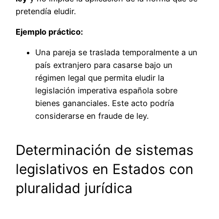
pretendía eludir.
Ejemplo práctico:
Una pareja se traslada temporalmente a un
país extranjero para casarse bajo un
régimen legal que permita eludir la
legislación imperativa española sobre
bienes gananciales. Este acto podría
considerarse en fraude de ley.
Determinación de sistemas
legislativos en Estados con
pluralidad jurídica