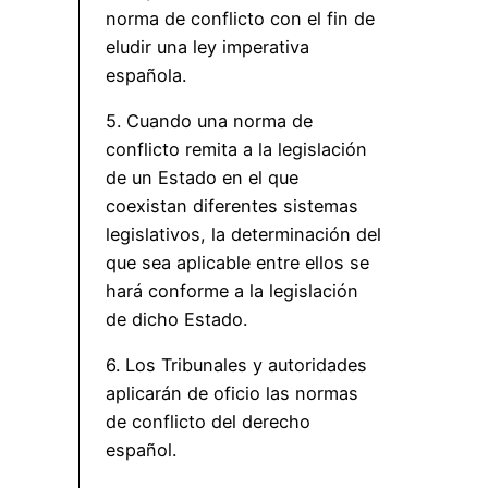
norma de conflicto con el fin de
eludir una ley imperativa
española.
5. Cuando una norma de
conflicto remita a la legislación
de un Estado en el que
coexistan diferentes sistemas
legislativos, la determinación del
que sea aplicable entre ellos se
hará conforme a la legislación
de dicho Estado.
6. Los Tribunales y autoridades
aplicarán de oficio las normas
de conflicto del derecho
español.