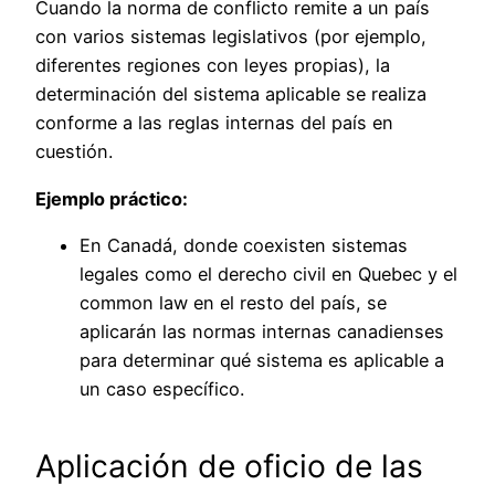
Cuando la norma de conflicto remite a un país
con varios sistemas legislativos (por ejemplo,
diferentes regiones con leyes propias), la
determinación del sistema aplicable se realiza
conforme a las reglas internas del país en
cuestión.
Ejemplo práctico:
En Canadá, donde coexisten sistemas
legales como el derecho civil en Quebec y el
common law en el resto del país, se
aplicarán las normas internas canadienses
para determinar qué sistema es aplicable a
un caso específico.
Aplicación de oficio de las