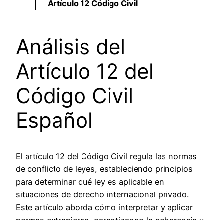
Artículo 12 Código Civil
Análisis del
Artículo 12 del
Código Civil
Español
El artículo 12 del Código Civil regula las normas
de conflicto de leyes, estableciendo principios
para determinar qué ley es aplicable en
situaciones de derecho internacional privado.
Este artículo aborda cómo interpretar y aplicar