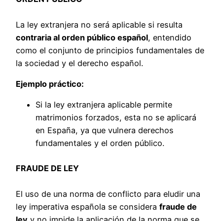
La ley extranjera no será aplicable si resulta
contraria al orden público español
, entendido
como el conjunto de principios fundamentales de
la sociedad y el derecho español.
Ejemplo práctico:
Si la ley extranjera aplicable permite
matrimonios forzados, esta no se aplicará
en España, ya que vulnera derechos
fundamentales y el orden público.
FRAUDE DE LEY
El uso de una norma de conflicto para eludir una
ley imperativa española se considera
fraude de
ley
y no impide la aplicación de la norma que se