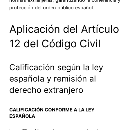
normas extranjeras, garantizando la coherencia y
protección del orden público español.
Aplicación del Artículo
12 del Código Civil
Calificación según la ley
española y remisión al
derecho extranjero
CALIFICACIÓN CONFORME A LA LEY
ESPAÑOLA