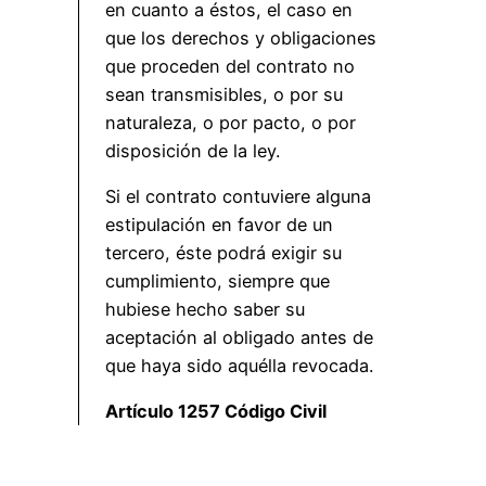
en cuanto a éstos, el caso en
que los derechos y obligaciones
que proceden del contrato no
sean transmisibles, o por su
naturaleza, o por pacto, o por
disposición de la ley.
Si el contrato contuviere alguna
estipulación en favor de un
tercero, éste podrá exigir su
cumplimiento, siempre que
hubiese hecho saber su
aceptación al obligado antes de
que haya sido aquélla revocada.
Artículo 1257 Código Civil