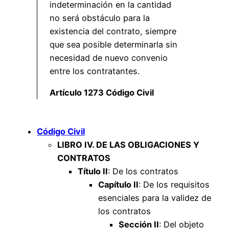
indeterminación en la cantidad
no será obstáculo para la
existencia del contrato, siempre
que sea posible determinarla sin
necesidad de nuevo convenio
entre los contratantes.
Artículo 1273 Código Civil
Código Civil
LIBRO IV. DE LAS OBLIGACIONES Y
CONTRATOS
Título II
: De los contratos
Capítulo II
: De los requisitos
esenciales para la validez de
los contratos
Sección II
: Del objeto