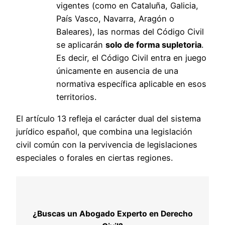
vigentes (como en Cataluña, Galicia,
País Vasco, Navarra, Aragón o
Baleares), las normas del Código Civil
se aplicarán
solo de forma supletoria
.
Es decir, el Código Civil entra en juego
únicamente en ausencia de una
normativa específica aplicable en esos
territorios.
El artículo 13 refleja el carácter dual del sistema
jurídico español, que combina una legislación
civil común con la pervivencia de legislaciones
especiales o forales en ciertas regiones.
¿Buscas un Abogado Experto en Derecho