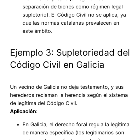
separación de bienes como régimen legal
supletorio). El Código Civil no se aplica, ya
que las normas catalanas prevalecen en
este ámbito.
Ejemplo 3: Supletoriedad del
Código Civil en Galicia
Un vecino de Galicia no deja testamento, y sus
herederos reclaman la herencia según el sistema
de legítima del Código Civil.
Aplicación
:
En Galicia, el derecho foral regula la legítima
de manera específica (los legitimarios son