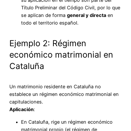
su aplicación en el tiempo son parte del
Título Preliminar del Código Civil, por lo que
se aplican de forma
general y directa
en
todo el territorio español.
Ejemplo 2: Régimen
económico matrimonial en
Cataluña
Un matrimonio residente en Cataluña no
establece un régimen económico matrimonial en
capitulaciones.
Aplicación
:
En Cataluña, rige un régimen económico
matrimonial propio (el régimen de