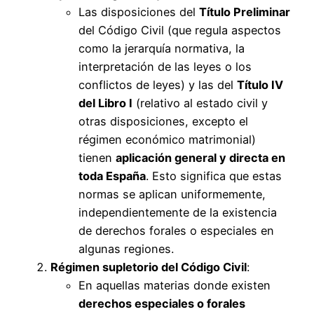
Las disposiciones del
Título Preliminar
del Código Civil (que regula aspectos
como la jerarquía normativa, la
interpretación de las leyes o los
conflictos de leyes) y las del
Título IV
del Libro I
(relativo al estado civil y
otras disposiciones, excepto el
régimen económico matrimonial)
tienen
aplicación general y directa en
toda España
. Esto significa que estas
normas se aplican uniformemente,
independientemente de la existencia
de derechos forales o especiales en
algunas regiones.
Régimen supletorio del Código Civil
:
En aquellas materias donde existen
derechos especiales o forales