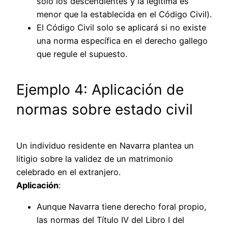
solo los descendientes y la legítima es
menor que la establecida en el Código Civil).
El Código Civil solo se aplicará si no existe
una norma específica en el derecho gallego
que regule el supuesto.
Ejemplo 4: Aplicación de
normas sobre estado civil
Un individuo residente en Navarra plantea un
litigio sobre la validez de un matrimonio
celebrado en el extranjero.
Aplicación
:
Aunque Navarra tiene derecho foral propio,
las normas del Título IV del Libro I del