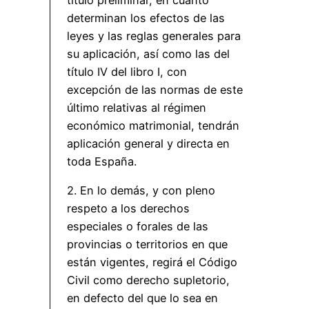
determinan los efectos de las
leyes y las reglas generales para
su aplicación, así como las del
título IV del libro I, con
excepción de las normas de este
último relativas al régimen
económico matrimonial, tendrán
aplicación general y directa en
toda España.
2. En lo demás, y con pleno
respeto a los derechos
especiales o forales de las
provincias o territorios en que
están vigentes, regirá el Código
Civil como derecho supletorio,
en defecto del que lo sea en