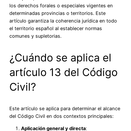
los derechos forales o especiales vigentes en
determinadas provincias o territorios. Este
artículo garantiza la coherencia jurídica en todo
el territorio español al establecer normas
comunes y supletorias.
¿Cuándo se aplica el
artículo 13 del Código
Civil?
Este artículo se aplica para determinar el alcance
del Código Civil en dos contextos principales:
Aplicación general y directa
: