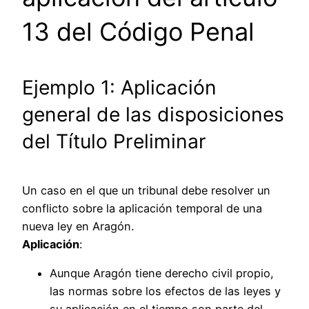
13 del Código Penal
Ejemplo 1: Aplicación
general de las disposiciones
del Título Preliminar
Un caso en el que un tribunal debe resolver un
conflicto sobre la aplicación temporal de una
nueva ley en Aragón.
Aplicación
:
Aunque Aragón tiene derecho civil propio,
las normas sobre los efectos de las leyes y