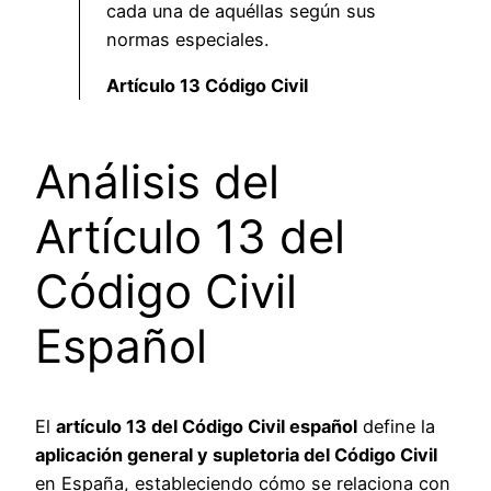
cada una de aquéllas según sus
normas especiales.
Artículo 13 Código Civil
Análisis del
Artículo 13 del
Código Civil
Español
El
artículo 13 del Código Civil español
define la
aplicación general y supletoria del Código Civil
en España, estableciendo cómo se relaciona con