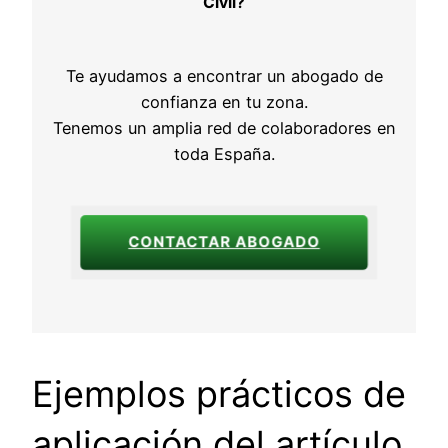
Civil?
Te ayudamos a encontrar un abogado de
confianza en tu zona.
Tenemos un amplia red de colaboradores en
toda España.
CONTACTAR ABOGADO
Ejemplos prácticos de
aplicación del artículo