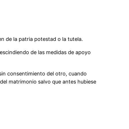
 de la patria potestad o la tutela.
prescindiendo de las medidas de apoyo
s sin consentimiento del otro, cuando
o del matrimonio salvo que antes hubiese