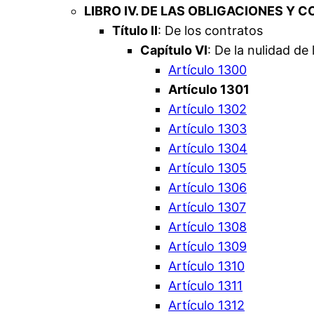
LIBRO IV. DE LAS OBLIGACIONES Y 
Título II
: De los contratos
Capítulo VI
: De la nulidad de
Artículo 1300
Artículo 1301
Artículo 1302
Artículo 1303
Artículo 1304
Artículo 1305
Artículo 1306
Artículo 1307
Artículo 1308
Artículo 1309
Artículo 1310
Artículo 1311
Artículo 1312