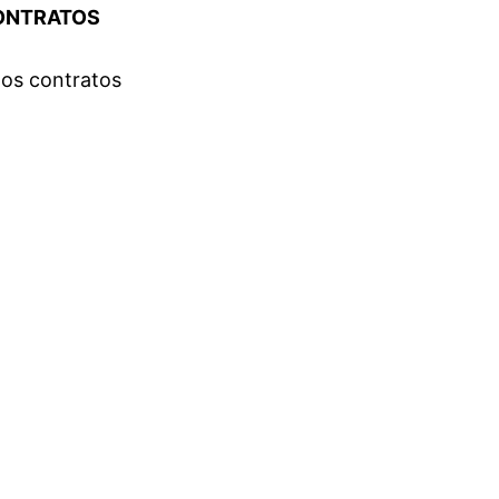
CONTRATOS
 los contratos