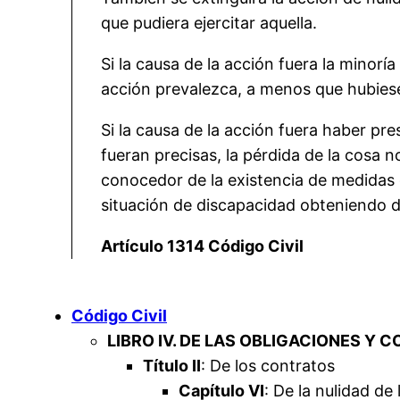
que pudiera ejercitar aquella.
Si la causa de la acción fuera la minorí
acción prevalezca, a menos que hubiese
Si la causa de la acción fuera haber p
fueran precisas, la pérdida de la cosa 
conocedor de la existencia de medidas
situación de discapacidad obteniendo de
Artículo 1314 Código Civil
Código Civil
LIBRO IV. DE LAS OBLIGACIONES Y 
Título II
: De los contratos
Capítulo VI
: De la nulidad de