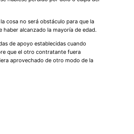
 la cosa no será obstáculo para que la
e haber alcanzado la mayoría de edad.
didas de apoyo establecidas cuando
pre que el otro contratante fuera
biera aprovechado de otro modo de la