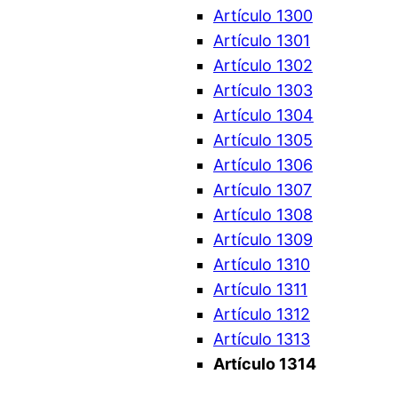
Artículo 1300
Artículo 1301
Artículo 1302
Artículo 1303
Artículo 1304
Artículo 1305
Artículo 1306
Artículo 1307
Artículo 1308
Artículo 1309
Artículo 1310
Artículo 1311
Artículo 1312
Artículo 1313
Artículo 1314