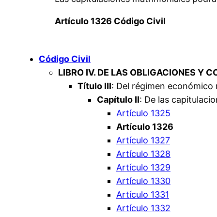
Artículo 1326 Código Civil
Código Civil
LIBRO IV. DE LAS OBLIGACIONES Y 
Título III
: Del régimen económico 
Capítulo II
: De las capitulaci
Artículo 1325
Artículo 1326
Artículo 1327
Artículo 1328
Artículo 1329
Artículo 1330
Artículo 1331
Artículo 1332