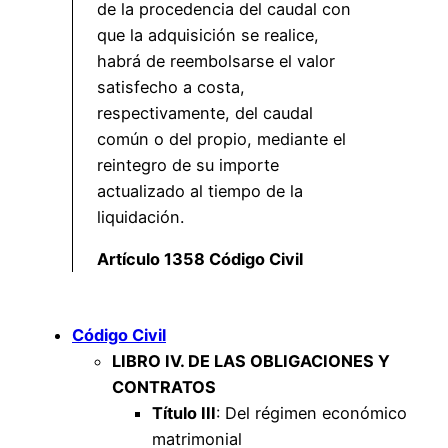
de la procedencia del caudal con
que la adquisición se realice,
habrá de reembolsarse el valor
satisfecho a costa,
respectivamente, del caudal
común o del propio, mediante el
reintegro de su importe
actualizado al tiempo de la
liquidación.
Artículo 1358 Código Civil
Código Civil
LIBRO IV. DE LAS OBLIGACIONES Y
CONTRATOS
Título III
: Del régimen económico
matrimonial