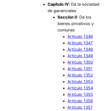
Capítulo IV
: De la sociedad
de gananciales
Sección II
: De los
bienes privativos y
comunes
Artículo 1346
Artículo 1347
Artículo 1348
Artículo 1349
Artículo 1350
Artículo 1351
Artículo 1352
Artículo 1353
Artículo 1354
Artículo 1355
Artículo 1356
Artículo 1357