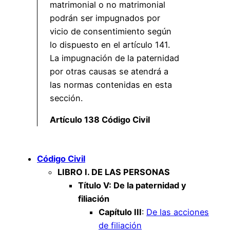
matrimonial o no matrimonial
podrán ser impugnados por
vicio de consentimiento según
lo dispuesto en el artículo 141.
La impugnación de la paternidad
por otras causas se atendrá a
las normas contenidas en esta
sección.
Artículo 138 Código Civil
Código Civil
LIBRO I. DE LAS PERSONAS
Título V: De la paternidad y
filiación
Capítulo III
:
De las acciones
de filiación