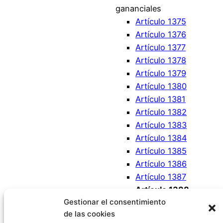
gananciales
Artículo 1375
Artículo 1376
Artículo 1377
Artículo 1378
Artículo 1379
Artículo 1380
Artículo 1381
Artículo 1382
Artículo 1383
Artículo 1384
Artículo 1385
Artículo 1386
Artículo 1387
Artículo 1388
Gestionar el consentimiento
Artículo 1389
de las cookies
Artículo 1390