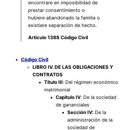
encontrare en imposibilidad de
prestar consentimiento o
hubiere abandonado la familia o
existiere separación de hecho.
Artículo 1388 Código Civil
Código Civil
LIBRO IV. DE LAS OBLIGACIONES Y
CONTRATOS
Título III
: Del régimen económico
matrimonial
Capítulo IV
: De la sociedad
de gananciales
Sección IV:
De la
administración de la
sociedad de