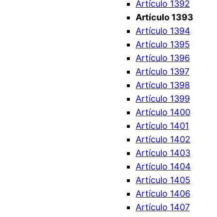
Artículo 1392
Artículo 1393
Artículo 1394
Artículo 1395
Artículo 1396
Artículo 1397
Artículo 1398
Artículo 1399
Artículo 1400
Artículo 1401
Artículo 1402
Artículo 1403
Artículo 1404
Artículo 1405
Artículo 1406
Artículo 1407