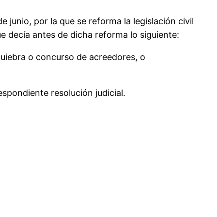
 junio, por la que se reforma la legislación civil
ue decía antes de dicha reforma lo siguiente:
quiebra o concurso de acreedores, o
espondiente resolución judicial.