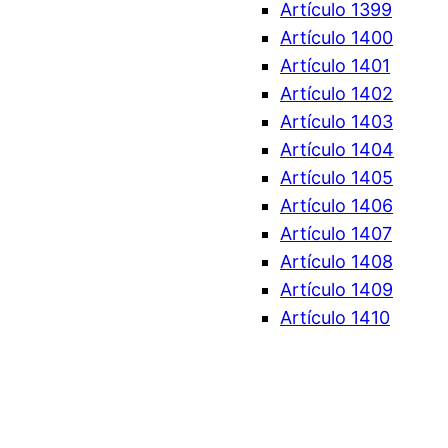
Artículo 1399
Artículo 1400
Artículo 1401
Artículo 1402
Artículo 1403
Artículo 1404
Artículo 1405
Artículo 1406
Artículo 1407
Artículo 1408
Artículo 1409
Artículo 1410