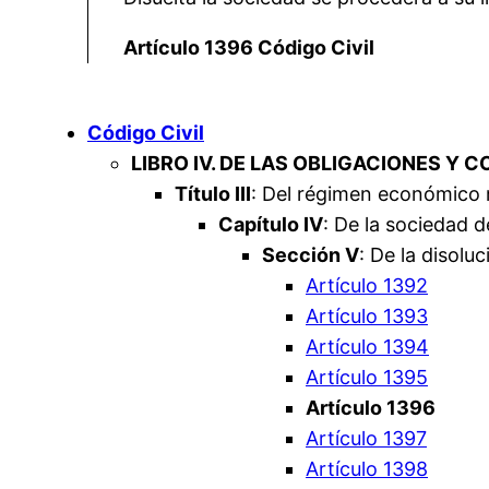
Artículo 1396 Código Civil
Código Civil
LIBRO IV. DE LAS OBLIGACIONES Y 
Título III
: Del régimen económico 
Capítulo IV
: De la sociedad 
Sección V
: De la disolu
Artículo 1392
Artículo 1393
Artículo 1394
Artículo 1395
Artículo 1396
Artículo 1397
Artículo 1398