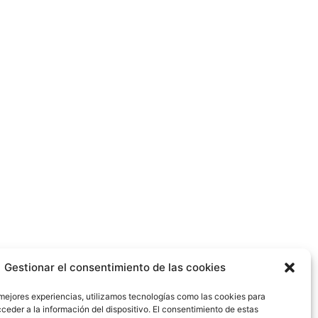
Gestionar el consentimiento de las cookies
 mejores experiencias, utilizamos tecnologías como las cookies para
ceder a la información del dispositivo. El consentimiento de estas