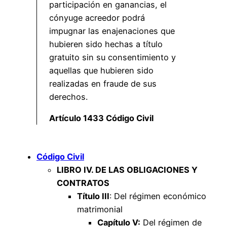
participación en ganancias, el
cónyuge acreedor podrá
impugnar las enajenaciones que
hubieren sido hechas a título
gratuito sin su consentimiento y
aquellas que hubieren sido
realizadas en fraude de sus
derechos.
Artículo 1433 Código Civil
Código Civil
LIBRO IV. DE LAS OBLIGACIONES Y
CONTRATOS
Título III
: Del régimen económico
matrimonial
Capítulo V:
Del régimen de