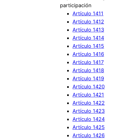
participación
Artículo 1411
Artículo 1412
Artículo 1413
Artículo 1414
Artículo 1415
Artículo 1416
Artículo 1417
Artículo 1418
Artículo 1419
Artículo 1420
Artículo 1421
Artículo 1422
Artículo 1423
Artículo 1424
Artículo 1425
Artículo 1426