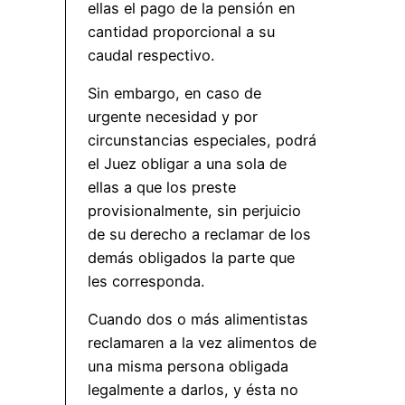
ellas el pago de la pensión en
cantidad proporcional a su
caudal respectivo.
Sin embargo, en caso de
urgente necesidad y por
circunstancias especiales, podrá
el Juez obligar a una sola de
ellas a que los preste
provisionalmente, sin perjuicio
de su derecho a reclamar de los
demás obligados la parte que
les corresponda.
Cuando dos o más alimentistas
reclamaren a la vez alimentos de
una misma persona obligada
legalmente a darlos, y ésta no