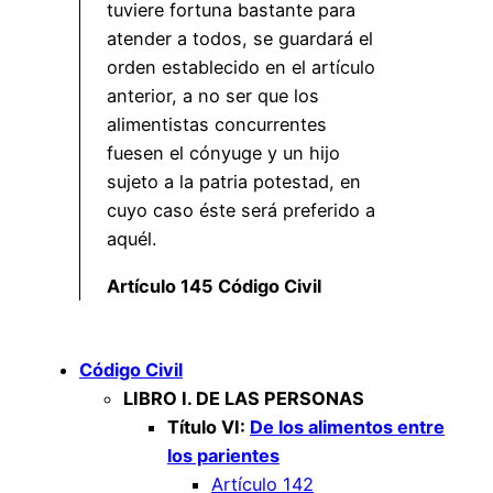
tuviere fortuna bastante para
atender a todos, se guardará el
orden establecido en el artículo
anterior, a no ser que los
alimentistas concurrentes
fuesen el cónyuge y un hijo
sujeto a la patria potestad, en
cuyo caso éste será preferido a
aquél.
Artículo 145 Código Civil
Código Civil
LIBRO I. DE LAS PERSONAS
Título VI:
De los alimentos entre
los parientes
Artículo 142