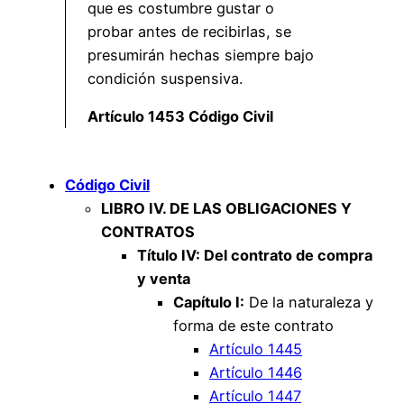
que es costumbre gustar o
probar antes de recibirlas, se
presumirán hechas siempre bajo
condición suspensiva.
Artículo 1453 Código Civil
Código Civil
LIBRO IV. DE LAS OBLIGACIONES Y
CONTRATOS
Título IV: Del contrato de compra
y venta
Capítulo I:
De la naturaleza y
forma de este contrato
Artículo 1445
Artículo 1446
Artículo 1447