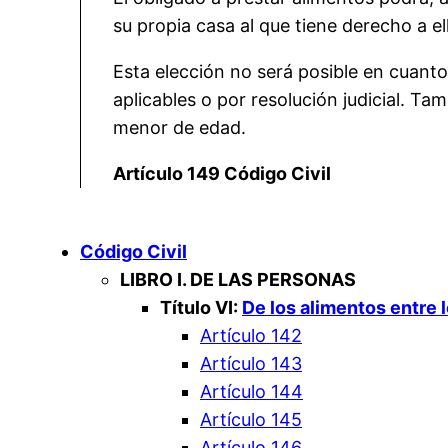
su propia casa al que tiene derecho a el
Esta elección no será posible en cuanto
aplicables o por resolución judicial. T
menor de edad.
Artículo 149 Código Civil
Código Civil
LIBRO I. DE LAS PERSONAS
Título VI:
De los alimentos entre 
Artículo 142
Artículo 143
Artículo 144
Artículo 145
Artículo 146