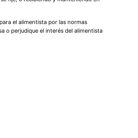
para el alimentista por las normas
 o perjudique el interés del alimentista