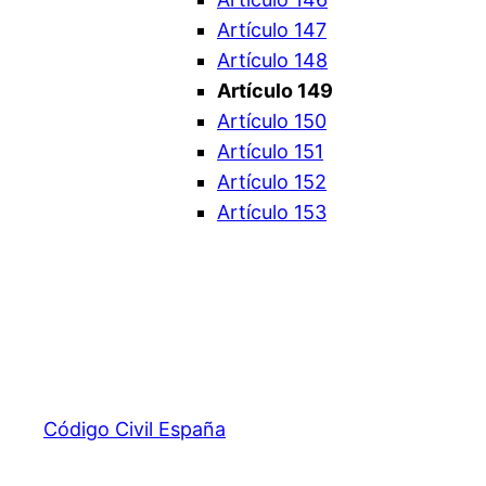
Artículo 147
Artículo 148
Artículo 149
Artículo 150
Artículo 151
Artículo 152
Artículo 153
Código Civil España