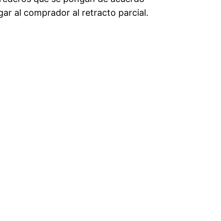
igar al comprador al retracto parcial.