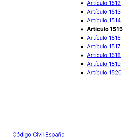
Artículo 1512
Artículo 1513
Artículo 1514
Artículo 1515
Artículo 1516
Artículo 1517
Artículo 1518
Artículo 1519
Artículo 1520
Código Civil España