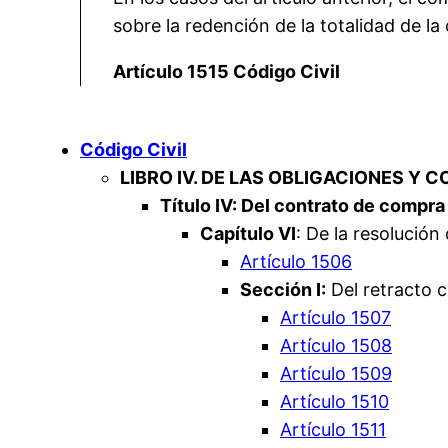
sobre la redención de la totalidad de la 
Artículo 1515 Código Civil
Código Civil
LIBRO IV. DE LAS OBLIGACIONES Y 
Título IV: Del contrato de compra
Capítulo VI
: De la resolución
Artículo 1506
Sección I:
Del retracto 
Artículo 1507
Artículo 1508
Artículo 1509
Artículo 1510
Artículo 1511