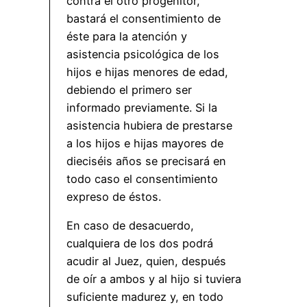
contra el otro progenitor,
bastará el consentimiento de
éste para la atención y
asistencia psicológica de los
hijos e hijas menores de edad,
debiendo el primero ser
informado previamente. Si la
asistencia hubiera de prestarse
a los hijos e hijas mayores de
dieciséis años se precisará en
todo caso el consentimiento
expreso de éstos.
En caso de desacuerdo,
cualquiera de los dos podrá
acudir al Juez, quien, después
de oír a ambos y al hijo si tuviera
suficiente madurez y, en todo