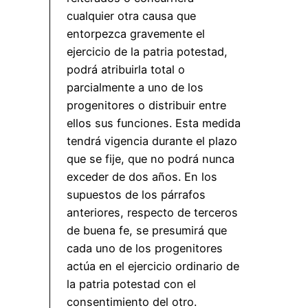
cualquier otra causa que
entorpezca gravemente el
ejercicio de la patria potestad,
podrá atribuirla total o
parcialmente a uno de los
progenitores o distribuir entre
ellos sus funciones. Esta medida
tendrá vigencia durante el plazo
que se fije, que no podrá nunca
exceder de dos años. En los
supuestos de los párrafos
anteriores, respecto de terceros
de buena fe, se presumirá que
cada uno de los progenitores
actúa en el ejercicio ordinario de
la patria potestad con el
consentimiento del otro.