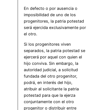
En defecto o por ausencia o
imposibilidad de uno de los
progenitores, la patria potestad
será ejercida exclusivamente por
el otro.
Si los progenitores viven
separados, la patria potestad se
ejercerá por aquel con quien el
hijo conviva. Sin embargo, la
autoridad judicial, a solicitud
fundada del otro progenitor,
podrá, en interés del hijo,
atribuir al solicitante la patria
potestad para que la ejerza
conjuntamente con el otro
progenitor o distribuir entre