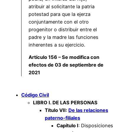
atribuir al solicitante la patria
potestad para que la ejerza
conjuntamente con el otro
progenitor o distribuir entre el
padre y la madre las funciones
inherentes a su ejercicio.
Artículo 156 – Se modifica con
efectos de 03 de septiembre de
2021
Código Civil
LIBRO I. DE LAS PERSONAS
Título VII:
De las relaciones
paterno-filiales
Capítulo I
: Disposiciones