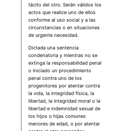
tácito del otro. Serán válidos los
actos que realice uno de ellos
conforme al uso social y a las
circunstancias o en situaciones
de urgente necesidad.
Dictada una sentencia
condenatoria y mientras no se
extinga la responsabilidad penal
o iniciado un procedimiento
penal contra uno de los
progenitores por atentar contra
la vida, la integridad física, la
libertad, la integridad moral o la
libertad e indemnidad sexual de
los hijos o hijas comunes
menores de edad, o por atentar