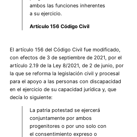
ambos las funciones inherentes
a su ejercicio.
Artículo 156 Código Civil
El artículo 156 del Código Civil fue modificado,
con efectos de 3 de septiembre de 2021, por el
artículo 2.19 de la Ley 8/2021, de 2 de junio, por
la que se reforma la legislación civil y procesal
para el apoyo a las personas con discapacidad
en el ejercicio de su capacidad jurídica y, que
decía lo siguiente:
La patria potestad se ejercerá
conjuntamente por ambos
progenitores o por uno solo con
el consentimiento expreso o