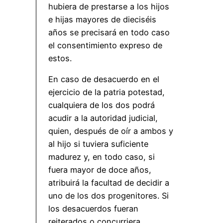
hubiera de prestarse a los hijos
e hijas mayores de dieciséis
años se precisará en todo caso
el consentimiento expreso de
estos.
En caso de desacuerdo en el
ejercicio de la patria potestad,
cualquiera de los dos podrá
acudir a la autoridad judicial,
quien, después de oír a ambos y
al hijo si tuviera suficiente
madurez y, en todo caso, si
fuera mayor de doce años,
atribuirá la facultad de decidir a
uno de los dos progenitores. Si
los desacuerdos fueran
reiterados o concurriera