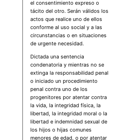
el consentimiento expreso o
tácito del otro. Serán válidos los
actos que realice uno de ellos
conforme al uso social y a las
circunstancias o en situaciones
de urgente necesidad.
Dictada una sentencia
condenatoria y mientras no se
extinga la responsabilidad penal
o iniciado un procedimiento
penal contra uno de los
progenitores por atentar contra
la vida, la integridad física, la
libertad, la integridad moral o la
libertad e indemnidad sexual de
los hijos o hijas comunes
menores de edad, o por atentar