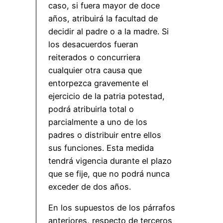
caso, si fuera mayor de doce
años, atribuirá la facultad de
decidir al padre o a la madre. Si
los desacuerdos fueran
reiterados o concurriera
cualquier otra causa que
entorpezca gravemente el
ejercicio de la patria potestad,
podrá atribuirla total o
parcialmente a uno de los
padres o distribuir entre ellos
sus funciones. Esta medida
tendrá vigencia durante el plazo
que se fije, que no podrá nunca
exceder de dos años.
En los supuestos de los párrafos
anteriores, respecto de terceros