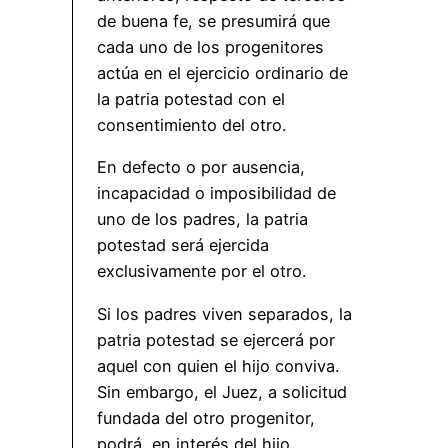
de buena fe, se presumirá que
cada uno de los progenitores
actúa en el ejercicio ordinario de
la patria potestad con el
consentimiento del otro.
En defecto o por ausencia,
incapacidad o imposibilidad de
uno de los padres, la patria
potestad será ejercida
exclusivamente por el otro.
Si los padres viven separados, la
patria potestad se ejercerá por
aquel con quien el hijo conviva.
Sin embargo, el Juez, a solicitud
fundada del otro progenitor,
podrá, en interés del hijo,