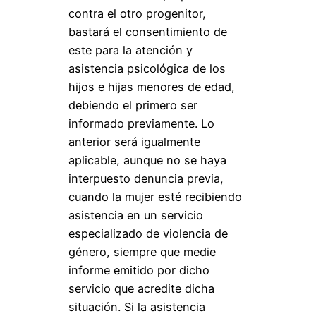
contra el otro progenitor,
bastará el consentimiento de
este para la atención y
asistencia psicológica de los
hijos e hijas menores de edad,
debiendo el primero ser
informado previamente. Lo
anterior será igualmente
aplicable, aunque no se haya
interpuesto denuncia previa,
cuando la mujer esté recibiendo
asistencia en un servicio
especializado de violencia de
género, siempre que medie
informe emitido por dicho
servicio que acredite dicha
situación. Si la asistencia