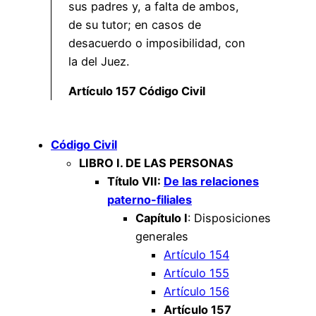
sus padres y, a falta de ambos,
de su tutor; en casos de
desacuerdo o imposibilidad, con
la del Juez.
Artículo 157 Código Civil
Código Civil
LIBRO I. DE LAS PERSONAS
Título VII:
De las relaciones
paterno-filiales
Capítulo I
: Disposiciones
generales
Artículo 154
Artículo 155
Artículo 156
Artículo 157