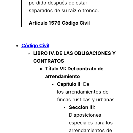
perdido después de estar
separados de su raíz o tronco.
Artículo 1576 Código Civil
Código Civil
LIBRO IV. DE LAS OBLIGACIONES Y
CONTRATOS
Título VI: Del contrato de
arrendamiento
Capítulo II
: De
los arrendamientos de
fincas rústicas y urbanas
Sección III
:
Disposiciones
especiales para los
arrendamientos de