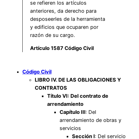
se refieren los artículos
anteriores, da derecho para
desposeerles de la herramienta
y edificios que ocuparen por
razón de su cargo.
Artículo 1587 Código Civil
Código Civil
LIBRO IV. DE LAS OBLIGACIONES Y
CONTRATOS
Título VI: Del contrato de
arrendamiento
Capítulo III
: Del
arrendamiento de obras y
servicios
Sección I
: Del servicio