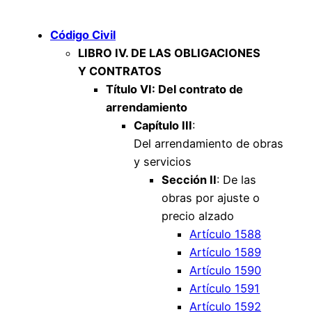
Código Civil
LIBRO IV. DE LAS OBLIGACIONES
Y CONTRATOS
Título VI: Del contrato de
arrendamiento
Capítulo III
:
Del arrendamiento de obras
y servicios
Sección II
: De las
obras por ajuste o
precio alzado
Artículo 1588
Artículo 1589
Artículo 1590
Artículo 1591
Artículo 1592