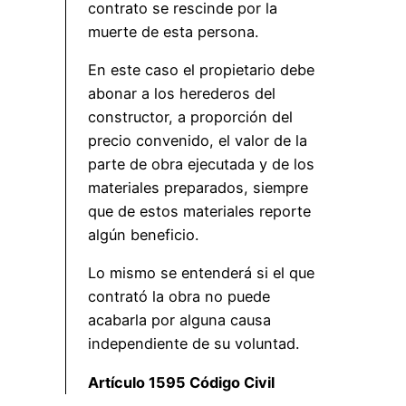
contrato se rescinde por la
muerte de esta persona.
En este caso el propietario debe
abonar a los herederos del
constructor, a proporción del
precio convenido, el valor de la
parte de obra ejecutada y de los
materiales preparados, siempre
que de estos materiales reporte
algún beneficio.
Lo mismo se entenderá si el que
contrató la obra no puede
acabarla por alguna causa
independiente de su voluntad.
Artículo 1595 Código Civil