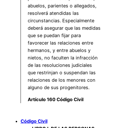
abuelos, parientes o allegados,
resolverá atendidas las
circunstancias. Especialmente
deberá asegurar que las medidas
que se puedan fijar para
favorecer las relaciones entre
hermanos, y entre abuelos y
nietos, no faculten la infracción
de las resoluciones judiciales
que restrinjan o suspendan las
relaciones de los menores con
alguno de sus progenitores.
Artículo 160 Código Civil
Código Civil