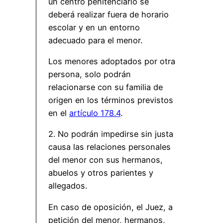
un centro penitenciario se
deberá realizar fuera de horario
escolar y en un entorno
adecuado para el menor.
Los menores adoptados por otra
persona, solo podrán
relacionarse con su familia de
origen en los términos previstos
en el
artículo 178.4
.
2. No podrán impedirse sin justa
causa las relaciones personales
del menor con sus hermanos,
abuelos y otros parientes y
allegados.
En caso de oposición, el Juez, a
petición del menor, hermanos,