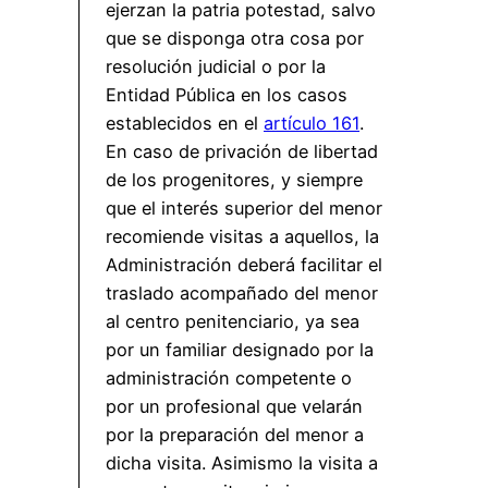
ejerzan la patria potestad, salvo
que se disponga otra cosa por
resolución judicial o por la
Entidad Pública en los casos
establecidos en el
artículo 161
.
En caso de privación de libertad
de los progenitores, y siempre
que el interés superior del menor
recomiende visitas a aquellos, la
Administración deberá facilitar el
traslado acompañado del menor
al centro penitenciario, ya sea
por un familiar designado por la
administración competente o
por un profesional que velarán
por la preparación del menor a
dicha visita. Asimismo la visita a