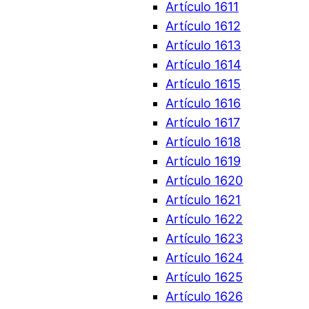
Artículo 1611
Artículo 1612
Artículo 1613
Artículo 1614
Artículo 1615
Artículo 1616
Artículo 1617
Artículo 1618
Artículo 1619
Artículo 1620
Artículo 1621
Artículo 1622
Artículo 1623
Artículo 1624
Artículo 1625
Artículo 1626