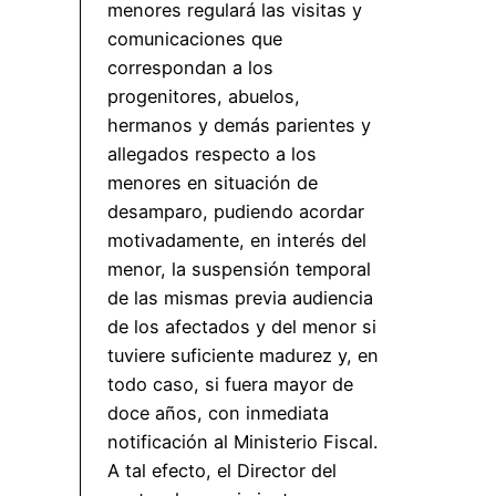
menores regulará las visitas y
comunicaciones que
correspondan a los
progenitores, abuelos,
hermanos y demás parientes y
allegados respecto a los
menores en situación de
desamparo, pudiendo acordar
motivadamente, en interés del
menor, la suspensión temporal
de las mismas previa audiencia
de los afectados y del menor si
tuviere suficiente madurez y, en
todo caso, si fuera mayor de
doce años, con inmediata
notificación al Ministerio Fiscal.
A tal efecto, el Director del