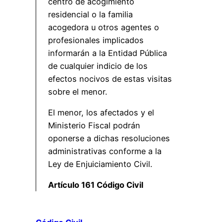
centro de acogimiento
residencial o la familia
acogedora u otros agentes o
profesionales implicados
informarán a la Entidad Pública
de cualquier indicio de los
efectos nocivos de estas visitas
sobre el menor.
El menor, los afectados y el
Ministerio Fiscal podrán
oponerse a dichas resoluciones
administrativas conforme a la
Ley de Enjuiciamiento Civil.
Artículo 161 Código Civil