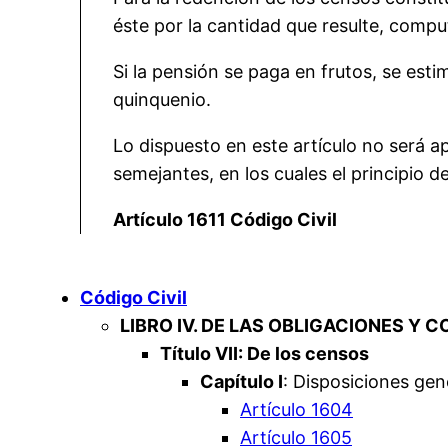
éste por la cantidad que resulte, compu
Si la pensión se paga en frutos, se esti
quinquenio.
Lo dispuesto en este artículo no será a
semejantes, en los cuales el principio d
Artículo 1611 Código Civil
Código Civil
LIBRO IV. DE LAS OBLIGACIONES Y 
Título VII: De los censos
Capítulo I
: Disposiciones gen
Artículo 1604
Artículo 1605