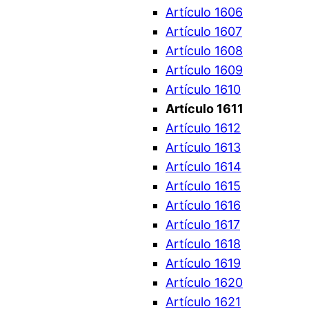
Artículo 1606
Artículo 1607
Artículo 1608
Artículo 1609
Artículo 1610
Artículo 1611
Artículo 1612
Artículo 1613
Artículo 1614
Artículo 1615
Artículo 1616
Artículo 1617
Artículo 1618
Artículo 1619
Artículo 1620
Artículo 1621