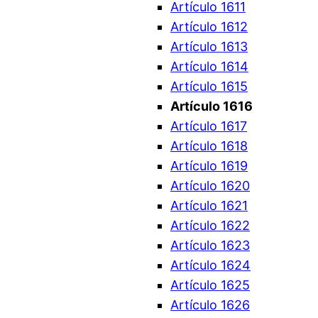
Artículo 1611
Artículo 1612
Artículo 1613
Artículo 1614
Artículo 1615
Artículo 1616
Artículo 1617
Artículo 1618
Artículo 1619
Artículo 1620
Artículo 1621
Artículo 1622
Artículo 1623
Artículo 1624
Artículo 1625
Artículo 1626