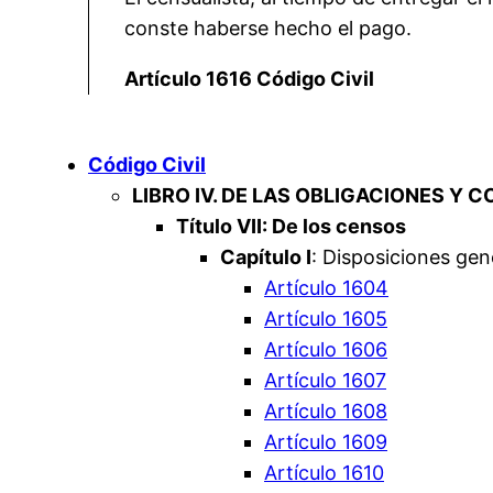
conste haberse hecho el pago.
Artículo 1616 Código Civil
Código Civil
LIBRO IV. DE LAS OBLIGACIONES Y 
Título VII: De los censos
Capítulo I
: Disposiciones gen
Artículo 1604
Artículo 1605
Artículo 1606
Artículo 1607
Artículo 1608
Artículo 1609
Artículo 1610