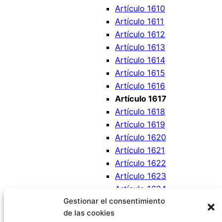
Artículo 1610
Artículo 1611
Artículo 1612
Artículo 1613
Artículo 1614
Artículo 1615
Artículo 1616
Artículo 1617
Artículo 1618
Artículo 1619
Artículo 1620
Artículo 1621
Artículo 1622
Artículo 1623
Artículo 1624
Gestionar el consentimiento
Artículo 1625
de las cookies
Artículo 1626