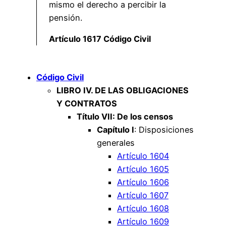
mismo el derecho a percibir la
pensión.
Artículo 1617 Código Civil
Código Civil
LIBRO IV. DE LAS OBLIGACIONES
Y CONTRATOS
Título VII: De los censos
Capítulo I
: Disposiciones
generales
Artículo 1604
Artículo 1605
Artículo 1606
Artículo 1607
Artículo 1608
Artículo 1609