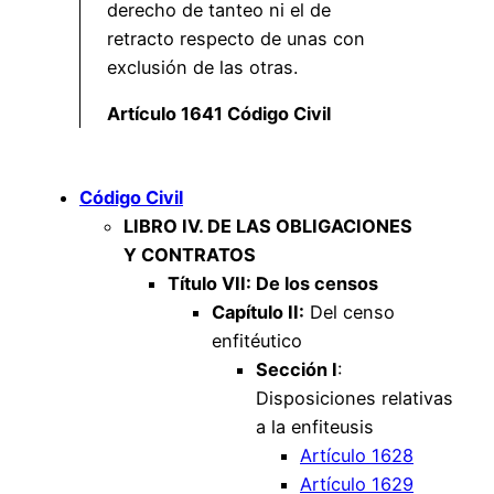
derecho de tanteo ni el de
retracto respecto de unas con
exclusión de las otras.
Artículo 1641 Código Civil
Código Civil
LIBRO IV. DE LAS OBLIGACIONES
Y CONTRATOS
Título VII: De los censos
Capítulo II:
Del censo
enfitéutico
Sección I
:
Disposiciones relativas
a la enfiteusis
Artículo 1628
Artículo 1629