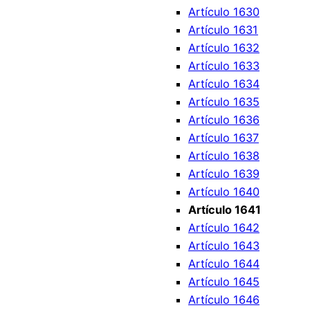
Artículo 1630
Artículo 1631
Artículo 1632
Artículo 1633
Artículo 1634
Artículo 1635
Artículo 1636
Artículo 1637
Artículo 1638
Artículo 1639
Artículo 1640
Artículo 1641
Artículo 1642
Artículo 1643
Artículo 1644
Artículo 1645
Artículo 1646