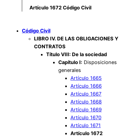
Artículo 1672 Código Civil
Código Civil
LIBRO IV. DE LAS OBLIGACIONES Y
CONTRATOS
Título VIII: De la sociedad
Capítulo I:
Disposiciones
generales
Artículo 1665
Artículo 1666
Artículo 1667
Artículo 1668
Artículo 1669
Artículo 1670
Artículo 1671
Artículo 1672