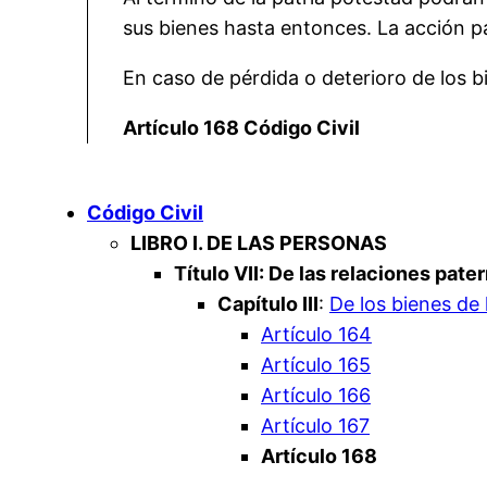
sus bienes hasta entonces. La acción par
En caso de pérdida o deterioro de los b
Artículo 168 Código Civil
Código Civil
LIBRO I. DE LAS PERSONAS
Título VII: De las relaciones pater
Capítulo III
:
De los bienes de 
Artículo 164
Artículo 165
Artículo 166
Artículo 167
Artículo 168