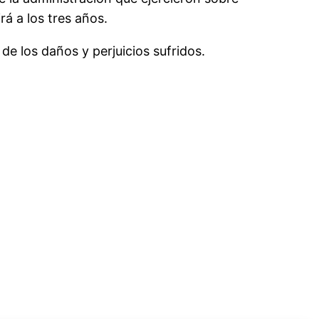
rá a los tres años.
de los daños y perjuicios sufridos.