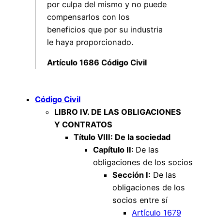
por culpa del mismo y no puede
compensarlos con los
beneficios que por su industria
le haya proporcionado.
Artículo 1686 Código Civil
Código Civil
LIBRO IV. DE LAS OBLIGACIONES
Y CONTRATOS
Título VIII: De la sociedad
Capítulo II:
De las
obligaciones de los socios
Sección I:
De las
obligaciones de los
socios entre sí
Artículo 1679