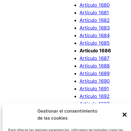
Artículo 1680
Artículo 1681
Artículo 1682
Artículo 1683
Artículo 1684
Artículo 1685
Artículo 1686
Artículo 1687
Artículo 1688
Artículo 1689
Artículo 1690
Artículo 1691
Artículo 1692
Artículo 1693
Gestionar el consentimiento
Artículo 1694
de las cookies
Artículo 1695
Artículo 1696
Para ofrecer las mejores experiencias, utilizamos tecnologías como las